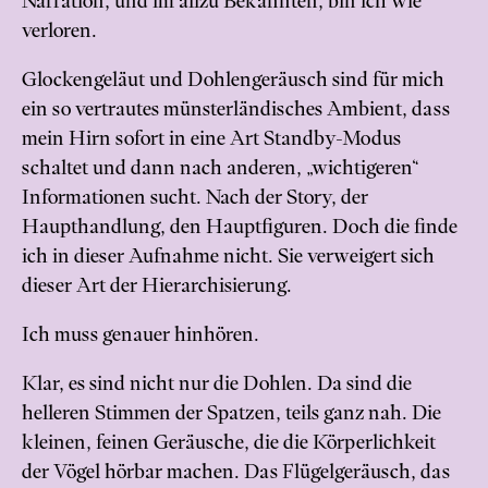
Narration, und im allzu Bekannten, bin ich wie
verloren.
Glockengeläut und Dohlengeräusch sind für mich
ein so vertrautes münsterländisches Ambient, dass
mein Hirn sofort in eine Art Standby-Modus
schaltet und dann nach anderen, „wichtigeren“
Informationen sucht. Nach der Story, der
Haupthandlung, den Hauptfiguren. Doch die finde
ich in dieser Aufnahme nicht. Sie verweigert sich
dieser Art der Hierarchisierung.
Ich muss genauer hinhören.
Klar, es sind nicht nur die Dohlen. Da sind die
helleren Stimmen der Spatzen, teils ganz nah. Die
kleinen, feinen Geräusche, die die Körperlichkeit
der Vögel hörbar machen. Das Flügelgeräusch, das