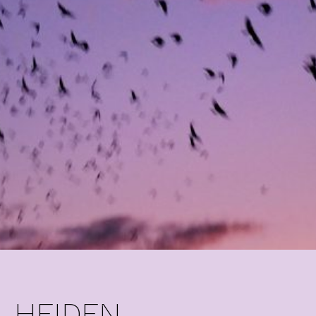
HEIDEN