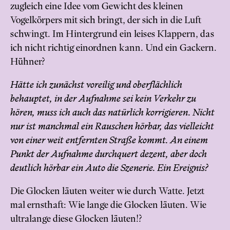
zugleich eine Idee vom Gewicht des kleinen
Vogelkörpers mit sich bringt, der sich in die Luft
schwingt. Im Hintergrund ein leises Klappern, das
ich nicht richtig einordnen kann. Und ein Gackern.
Hühner?
Hätte ich zunächst voreilig und oberflächlich
behauptet, in der Aufnahme sei kein Verkehr zu
hören, muss ich auch das natürlich korrigieren. Nicht
nur ist manchmal ein Rauschen hörbar, das vielleicht
von einer weit entfernten Straße kommt. An einem
Punkt der Aufnahme durchquert dezent, aber doch
deutlich hörbar ein Auto die Szenerie. Ein Ereignis?
Die Glocken läuten weiter wie durch Watte. Jetzt
mal ernsthaft: Wie lange die Glocken läuten. Wie
ultralange diese Glocken läuten!?