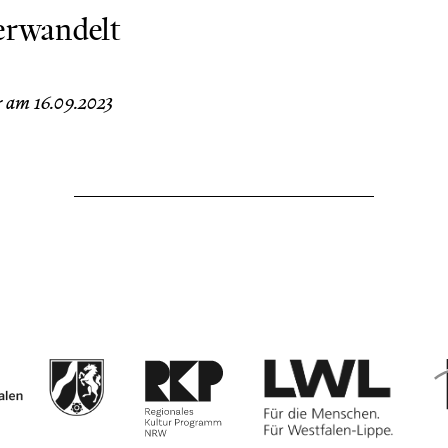
erwandelt
 am 16.09.2023