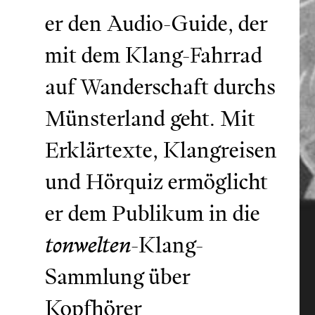
er den Audio-Guide, der
mit dem Klang-Fahrrad
auf Wanderschaft durchs
Münsterland geht. Mit
Erklärtexte, Klangreisen
und Hörquiz ermöglicht
er dem Publikum in die
tonwelten
-Klang-
Sammlung über
Kopfhörer