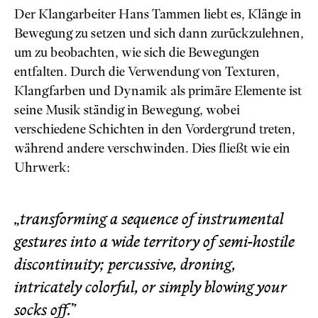
Der Klangarbeiter Hans Tammen liebt es, Klänge in
Bewegung zu setzen und sich dann zurückzulehnen,
um zu beobachten, wie sich die Bewegungen
entfalten. Durch die Verwendung von Texturen,
Klangfarben und Dynamik als primäre Elemente ist
seine Musik ständig in Bewegung, wobei
verschiedene Schichten in den Vordergrund treten,
während andere verschwinden. Dies fließt wie ein
Uhrwerk:
„transforming a sequence of instrumental
gestures into a wide territory of semi-hostile
discontinuity; percussive, droning,
intricately colorful, or simply blowing your
socks off.”