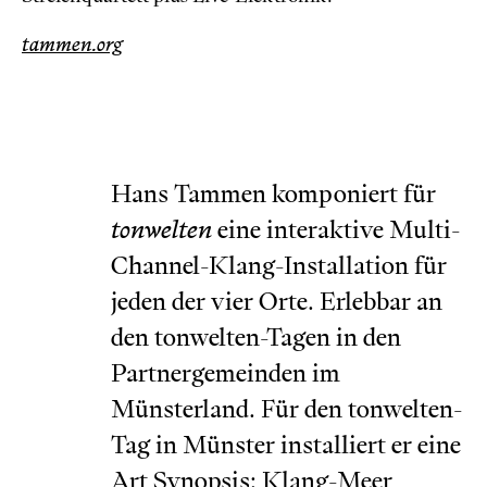
tammen.org
Hans Tammen komponiert für
tonwelten
eine interaktive Multi-
Channel-Klang-Installation für
jeden der vier Orte. Erlebbar an
den tonwelten-Tagen in den
Partnergemeinden im
Münsterland. Für den tonwelten-
Tag in Münster installiert er eine
Art Synopsis: Klang-Meer