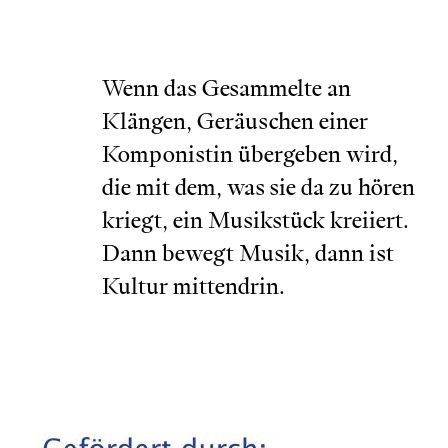
Wenn das Gesammelte an
Klängen, Geräuschen einer
Komponistin übergeben wird,
die mit dem, was sie da zu hören
kriegt, ein Musikstück kreiiert.
Dann bewegt Musik, dann ist
Kultur mittendrin.