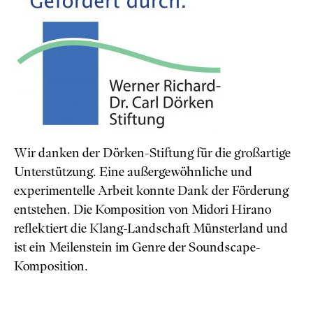
Wir danken der Dörken-Stiftung für die großartige
Unterstützung. Eine außergewöhnliche und
experimentelle Arbeit konnte Dank der Förderung
entstehen. Die Komposition von Midori Hirano
reflektiert die Klang-Landschaft Münsterland und
ist ein Meilenstein im Genre der Soundscape-
Komposition.