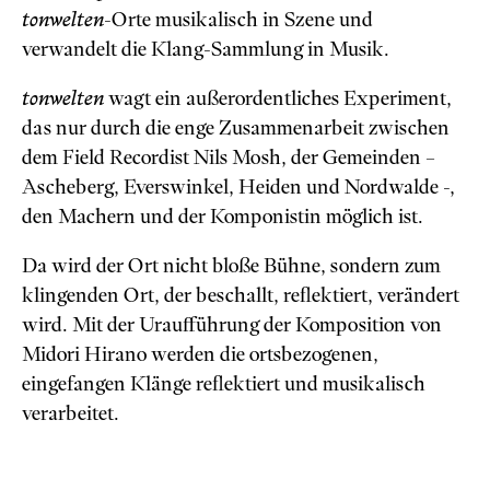
tonwelten
-Orte musikalisch in Szene und
verwandelt die Klang-Sammlung in Musik.
tonwelten
wagt ein außerordentliches Experiment,
das nur durch die enge Zusammenarbeit zwischen
dem Field Recordist Nils Mosh, der Gemeinden –
Ascheberg, Everswinkel, Heiden und Nordwalde -,
den Machern und der Komponistin möglich ist.
Da wird der Ort nicht bloße Bühne, sondern zum
klingenden Ort, der beschallt, reflektiert, verändert
wird. Mit der Uraufführung der Komposition von
Midori Hirano werden die ortsbezogenen,
eingefangen Klänge reflektiert und musikalisch
verarbeitet.