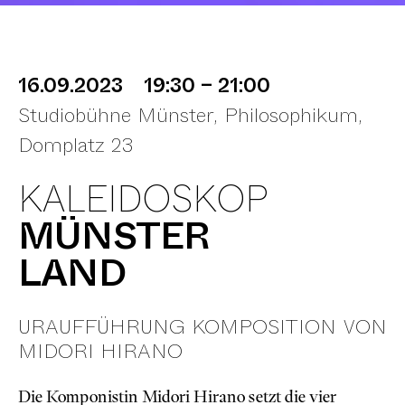
16.09.2023
19:30 – 21:00
Studiobühne Münster, Philosophikum,
Domplatz 23
KALEIDOSKOP
MÜNSTER
LAND
URAUFFÜHRUNG KOMPOSITION VON
MIDORI HIRANO
Die Komponistin Midori Hirano setzt die vier