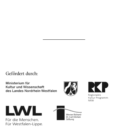
Gefördert durch: