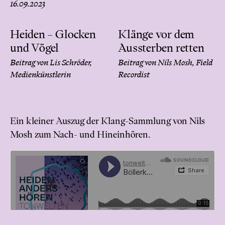
16.09.2023
Heiden – Glocken
Klänge vor dem
und Vögel
Aussterben retten
Beitrag von Lis Schröder,
Beitrag von Nils Mosh, Field
Medienkünstlerin
Recordist
Ein kleiner Auszug der Klang-Sammlung von Nils
Mosh zum Nach- und Hineinhören.