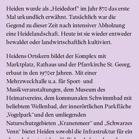
Heiden wurde als „Heidedorf“ im Jahr 870 das erste
Mal urkundlich erwähnt. Tatsächlich war die
Gegend zu dieser Zeit nach intensiver Abholzung
eine Heidelandschaft. Heute ist sie wieder entweder
bewaldet oder landwirtschaftlich kultiviert.
Heidens Ortskern bildet der Komplex mit
Marktplatz, Rathaus und der Pfarrkirche St. Georg,
erbaut in den 1970er Jahren. Mit einer
Mehrzweckhalle u.a. für Sport- und
Musikveranstaltungen, dem Museum des
Heimatvereins, dem kommunalen Schwimmbad mit
beliebtem Wellenbad, der innerörtlichen Parkfläche
„Vogelpark“und den umliegenden
Naturschutzgebieten „Kranenmeer“ und „Schwarzes
Venn“ bietet Heiden sowohl die Infrastruktur für ein