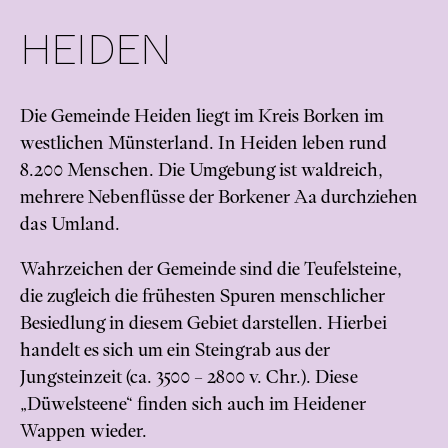
HEIDEN
Die Gemeinde Heiden liegt im Kreis Borken im
westlichen Münsterland. In Heiden leben rund
8.200 Menschen. Die Umgebung ist waldreich,
mehrere Nebenflüsse der Borkener Aa durchziehen
das Umland.
Wahrzeichen der Gemeinde sind die Teufelsteine,
die zugleich die frühesten Spuren menschlicher
Besiedlung in diesem Gebiet darstellen. Hierbei
handelt es sich um ein Steingrab aus der
Jungsteinzeit (ca. 3500 – 2800 v. Chr.). Diese
„Düwelsteene“ finden sich auch im Heidener
Wappen wieder.